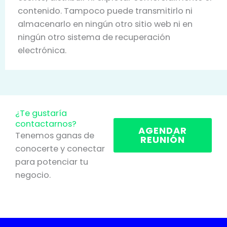
contenido. Tampoco puede transmitirlo ni
almacenarlo en ningún otro sitio web ni en
ningún otro sistema de recuperación
electrónica.
¿Te gustaría
contactarnos?
AGENDAR
Tenemos ganas de
REUNIÓN
conocerte y conectar
para potenciar tu
negocio.