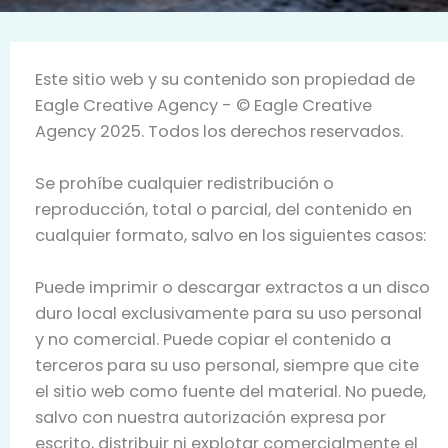
Este sitio web y su contenido son propiedad de
Eagle Creative Agency - © Eagle Creative
Agency 2025. Todos los derechos reservados.
Se prohíbe cualquier redistribución o
reproducción, total o parcial, del contenido en
cualquier formato, salvo en los siguientes casos:
Puede imprimir o descargar extractos a un disco
duro local exclusivamente para su uso personal
y no comercial. Puede copiar el contenido a
terceros para su uso personal, siempre que cite
el sitio web como fuente del material. No puede,
salvo con nuestra autorización expresa por
escrito, distribuir ni explotar comercialmente el