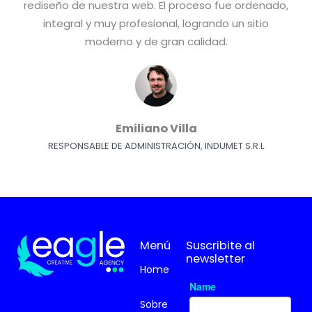
rediseño de nuestra web. El proceso fue ordenado,
integral y muy profesional, logrando un sitio
moderno y de gran calidad.
Emiliano Villa
RESPONSABLE DE ADMINISTRACIÓN, INDUMET S.R.L
Menú
Suscribite al
newsletter
Home
Sobre