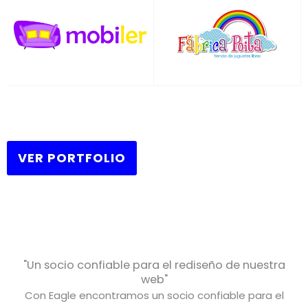
VER PORTFOLIO
"Un socio confiable para el rediseño de nuestra
web"
Con Eagle encontramos un socio confiable para el