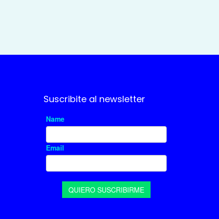
Suscribite al newsletter