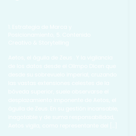
1. Estrategia de Marca y
Posicionamiento
,
5. Contenido
Creativo & Storytelling
Aetos, el águila de Zeus . Y la vigilancia
de los datos desde el Olimpo Dicen que
desde su sobrevuelo imperial, cruzando
las vastas extensiones celestes de la
bóveda superior, suele observarse el
desplazamiento imponente de Aetos, el
águila de Zeus. En su gestión incansable,
inagotable y de suma responsabilidad,
Aetos vigila, como representante del […]