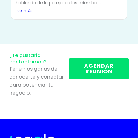
hablando de la pareja; de los miembros...
Leer más
¿Te gustaría
contactarnos?
AGENDAR
Tenemos ganas de
REUNIÓN
conocerte y conectar
para potenciar tu
negocio.