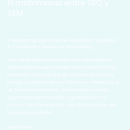
El matrimonio entre SEO y
SEM
2. Marketing Digital, SEO & Visibilidad Orgánica
,
5. Contenido Creativo & Storytelling
Una verdadera historia de amor en palabras
Sería evidente que comencemos este artículo
hablando de la pareja; de los miembros de la
pareja. Evidentemente si hacemos referencia a
un futuro matrimonio, de inmediato se nos
figura la pregunta obvia: “¿quiénes son los
novios? No hay misterio. Una de las partes, de
los novios, se llama
El
Read More »